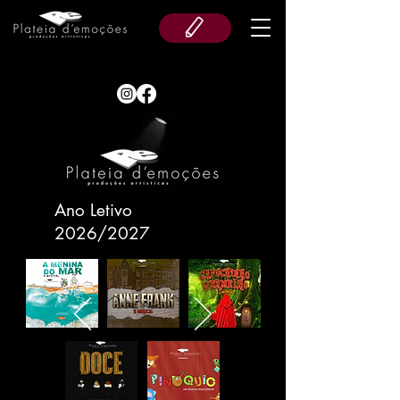
Ano Letivo
2026/2027