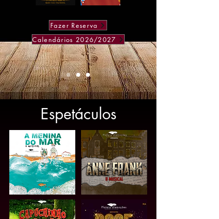
Fazer Reserva
Calendários 2026/2027
Espetáculos