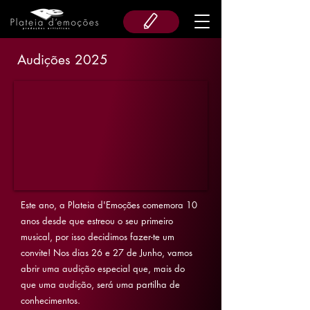
Audições 2025
Este ano, a Plateia d'Emoções comemora 10
anos desde que estreou o seu primeiro
musical, por isso decidimos fazer-te um
convite! Nos dias 26 e 27 de Junho, vamos
abrir uma audição especial que, mais do
que uma audição, será uma partilha de
conhecimentos.