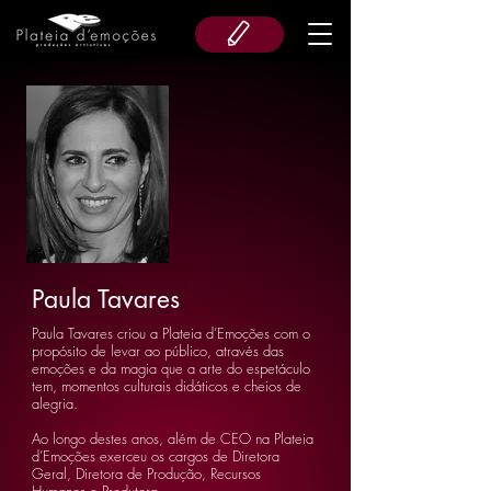
Paula Tavares
Paula Tavares criou a Plateia d’Emoções com o
propósito de levar ao público, através das
emoções e da magia que a arte do espetáculo
tem, momentos culturais didáticos e cheios de
alegria.
Ao longo destes anos, além de CEO na Plateia
d’Emoções exerceu os cargos de Diretora
Geral, Diretora de Produção, Recursos